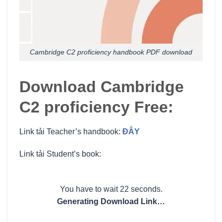
Cambridge C2 proficiency handbook PDF download
Download Cambridge
C2 proficiency Free:
Link tải Teacher’s handbook:
ĐÂY
Link tải Student’s book:
You have to wait 21 seconds.
Generating Download Link…