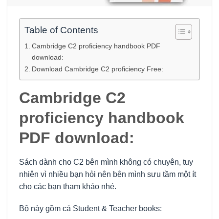
Table of Contents
Cambridge C2 proficiency handbook PDF
download:
Download Cambridge C2 proficiency Free:
Cambridge C2
proficiency handbook
PDF download:
Sách dành cho C2 bên mình không có chuyên, tuy
nhiên vì nhiều bạn hỏi nên bên mình sưu tầm một ít
cho các bạn tham khảo nhé.
Bộ này gồm cả Student & Teacher books: