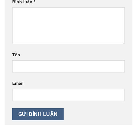
Bình luận
*
Tên
Email